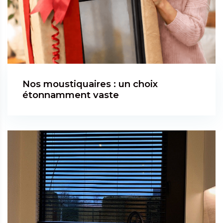
Nos moustiquaires : un choix
étonnamment vaste