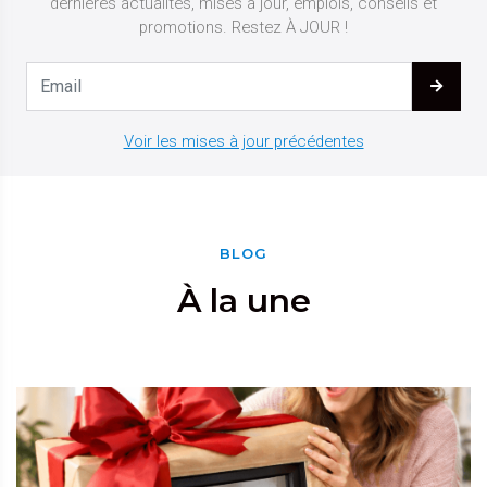
dernières actualités, mises à jour, emplois, conseils et
promotions. Restez À JOUR !
Voir les mises à jour précédentes
BLOG
À la une