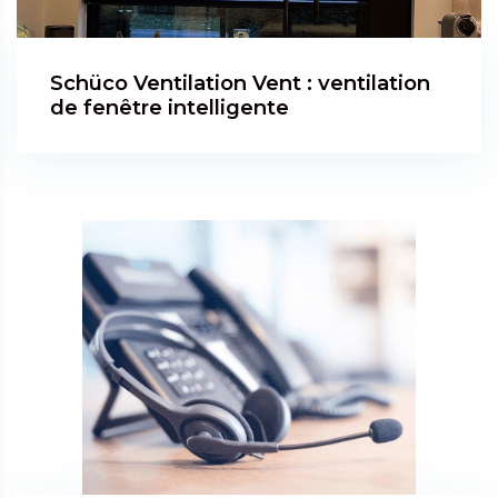
Schüco Ventilation Vent : ventilation
de fenêtre intelligente