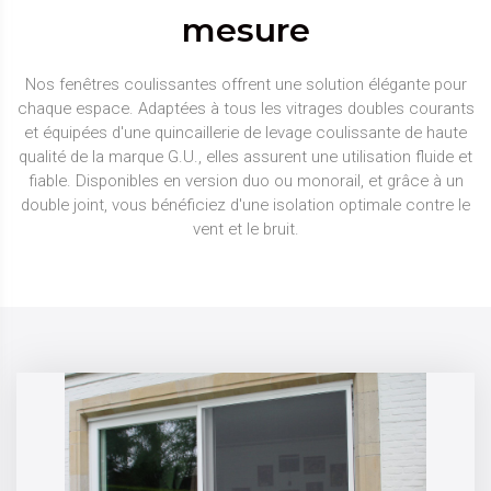
mesure
Nos fenêtres coulissantes offrent une solution élégante pour
chaque espace. Adaptées à tous les vitrages doubles courants
et équipées d'une quincaillerie de levage coulissante de haute
qualité de la marque G.U., elles assurent une utilisation fluide et
fiable. Disponibles en version duo ou monorail, et grâce à un
double joint, vous bénéficiez d'une isolation optimale contre le
vent et le bruit.