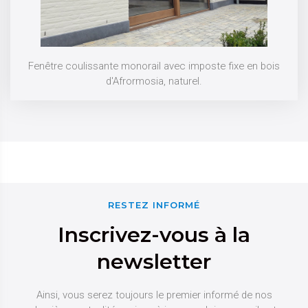
Fenêtre coulissante monorail avec imposte fixe en bois
d'Afrormosia, naturel.
RESTEZ INFORMÉ
Inscrivez-vous à la
newsletter
Ainsi, vous serez toujours le premier informé de nos